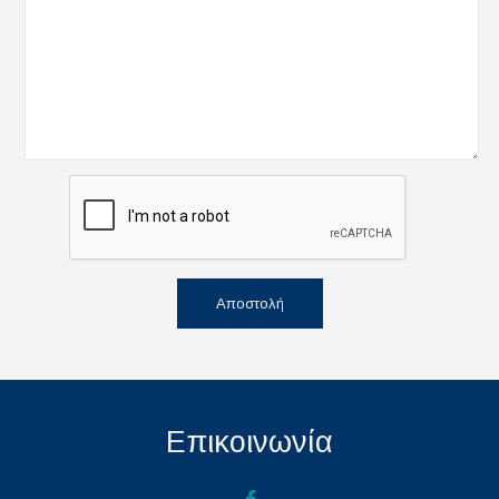
Αποστολή
Επικοινωνία