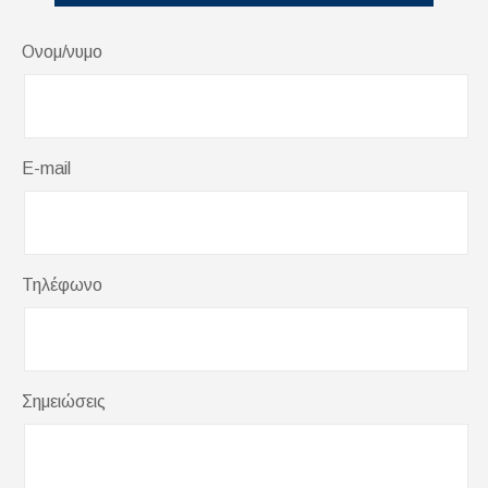
Ονομ/νυμο
E-mail
Τηλέφωνο
Σημειώσεις